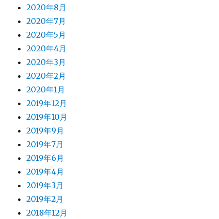
2020年8月
2020年7月
2020年5月
2020年4月
2020年3月
2020年2月
2020年1月
2019年12月
2019年10月
2019年9月
2019年7月
2019年6月
2019年4月
2019年3月
2019年2月
2018年12月