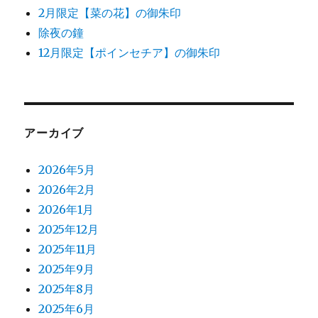
2月限定【菜の花】の御朱印
除夜の鐘
12月限定【ポインセチア】の御朱印
アーカイブ
2026年5月
2026年2月
2026年1月
2025年12月
2025年11月
2025年9月
2025年8月
2025年6月