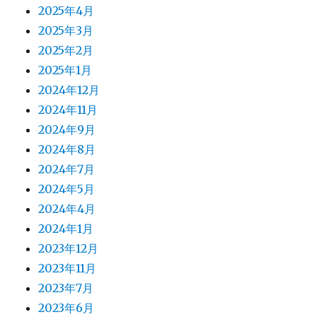
2025年4月
2025年3月
2025年2月
2025年1月
2024年12月
2024年11月
2024年9月
2024年8月
2024年7月
2024年5月
2024年4月
2024年1月
2023年12月
2023年11月
2023年7月
2023年6月