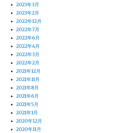
2023年3月
2023年2月
2022年12月
2022年7月
2022年6月
2022年4月
2022年3月
2022年2月
2021年12月
2021年11月
2021年8月
2021年6月
2021年5月
2021年1月
2020年12月
2020年11月