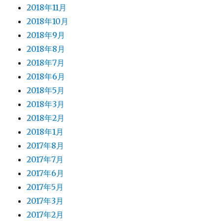
2018年11月
2018年10月
2018年9月
2018年8月
2018年7月
2018年6月
2018年5月
2018年3月
2018年2月
2018年1月
2017年8月
2017年7月
2017年6月
2017年5月
2017年3月
2017年2月