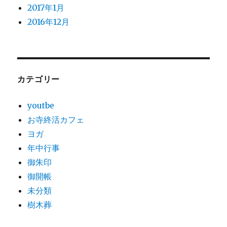
2017年1月
2016年12月
カテゴリー
youtbe
お寺終活カフェ
ヨガ
年中行事
御朱印
御開帳
未分類
樹木葬