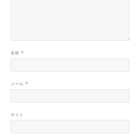
名前
*
メール
*
サイト