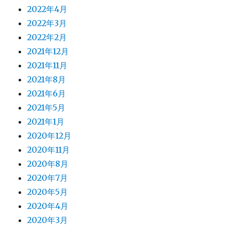
2022年4月
2022年3月
2022年2月
2021年12月
2021年11月
2021年8月
2021年6月
2021年5月
2021年1月
2020年12月
2020年11月
2020年8月
2020年7月
2020年5月
2020年4月
2020年3月