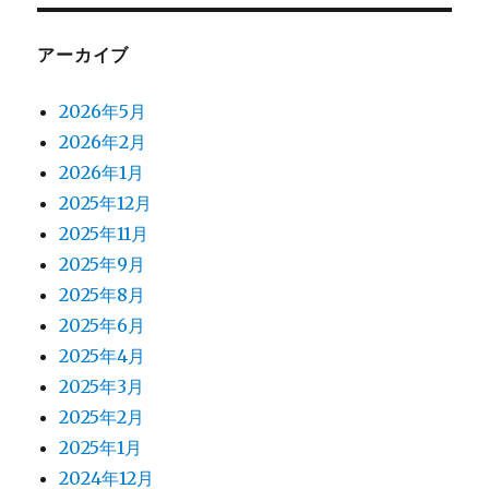
アーカイブ
2026年5月
2026年2月
2026年1月
2025年12月
2025年11月
2025年9月
2025年8月
2025年6月
2025年4月
2025年3月
2025年2月
2025年1月
2024年12月