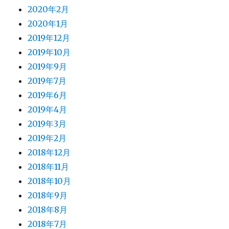
2020年2月
2020年1月
2019年12月
2019年10月
2019年9月
2019年7月
2019年6月
2019年4月
2019年3月
2019年2月
2018年12月
2018年11月
2018年10月
2018年9月
2018年8月
2018年7月