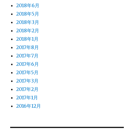
2018年6月
2018年5月
2018年3月
2018年2月
2018年1月
2017年8月
2017年7月
2017年6月
2017年5月
2017年3月
2017年2月
2017年1月
2016年12月