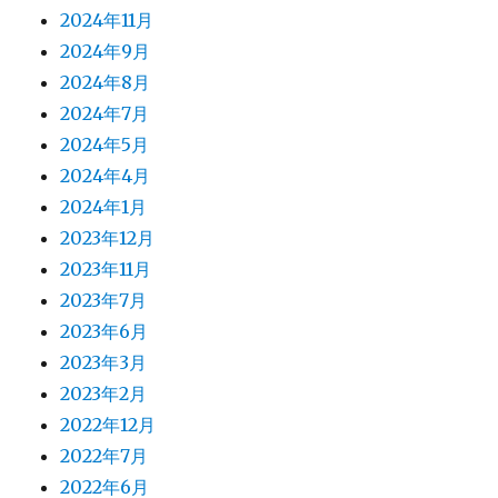
2024年11月
2024年9月
2024年8月
2024年7月
2024年5月
2024年4月
2024年1月
2023年12月
2023年11月
2023年7月
2023年6月
2023年3月
2023年2月
2022年12月
2022年7月
2022年6月