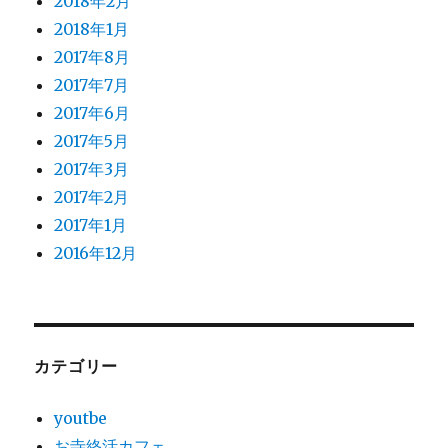
2018年2月
2018年1月
2017年8月
2017年7月
2017年6月
2017年5月
2017年3月
2017年2月
2017年1月
2016年12月
カテゴリー
youtbe
お寺終活カフェ