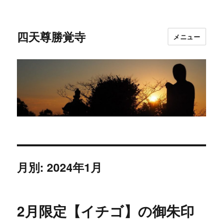
四天尊勝覚寺
メニュー
月別: 2024年1月
2月限定【イチゴ】の御朱印