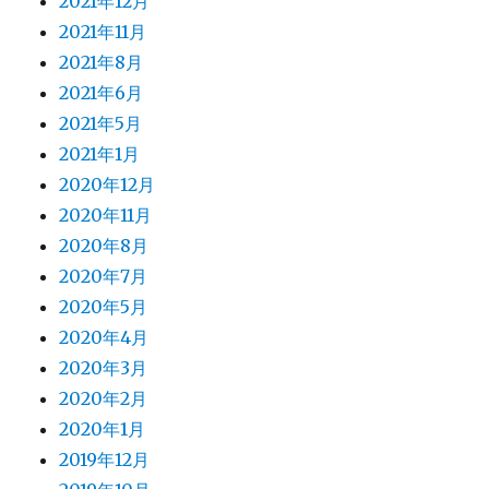
2021年12月
2021年11月
2021年8月
2021年6月
2021年5月
2021年1月
2020年12月
2020年11月
2020年8月
2020年7月
2020年5月
2020年4月
2020年3月
2020年2月
2020年1月
2019年12月