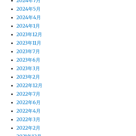
2024年7月
2024年5月
2024年4月
2024年1月
2023年12月
2023年11月
2023年7月
2023年6月
2023年3月
2023年2月
2022年12月
2022年7月
2022年6月
2022年4月
2022年3月
2022年2月