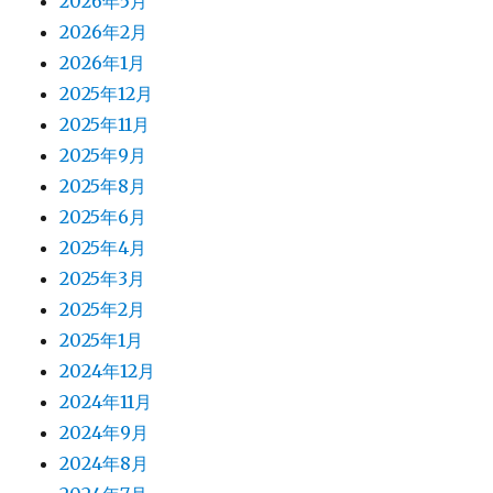
2026年5月
2026年2月
2026年1月
2025年12月
2025年11月
2025年9月
2025年8月
2025年6月
2025年4月
2025年3月
2025年2月
2025年1月
2024年12月
2024年11月
2024年9月
2024年8月