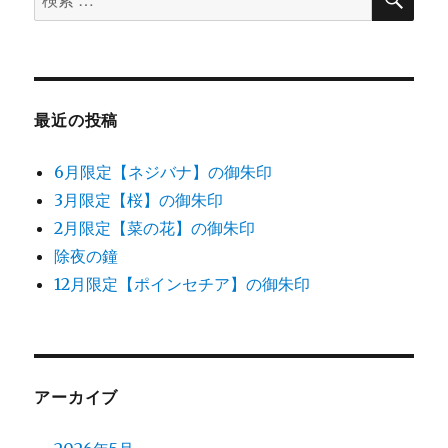
索
索
対
象:
最近の投稿
6月限定【ネジバナ】の御朱印
3月限定【桜】の御朱印
2月限定【菜の花】の御朱印
除夜の鐘
12月限定【ポインセチア】の御朱印
アーカイブ