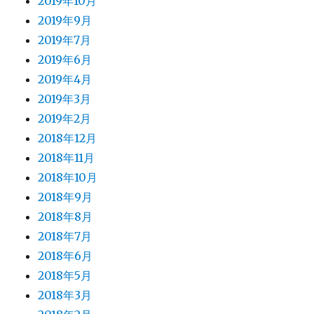
2019年10月
2019年9月
2019年7月
2019年6月
2019年4月
2019年3月
2019年2月
2018年12月
2018年11月
2018年10月
2018年9月
2018年8月
2018年7月
2018年6月
2018年5月
2018年3月