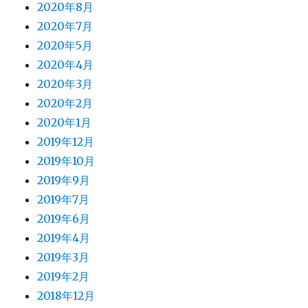
2020年8月
2020年7月
2020年5月
2020年4月
2020年3月
2020年2月
2020年1月
2019年12月
2019年10月
2019年9月
2019年7月
2019年6月
2019年4月
2019年3月
2019年2月
2018年12月