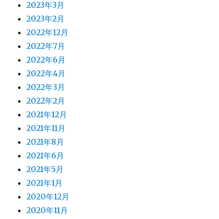
2023年3月
2023年2月
2022年12月
2022年7月
2022年6月
2022年4月
2022年3月
2022年2月
2021年12月
2021年11月
2021年8月
2021年6月
2021年5月
2021年1月
2020年12月
2020年11月