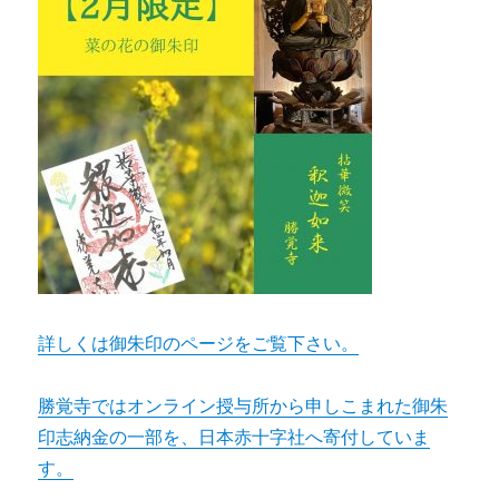
詳しくは御朱印のページをご覧下さい。
勝覚寺ではオンライン授与所から申しこまれた御朱
印志納金の一部を、日本赤十字社へ寄付していま
す。