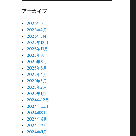
アーカイブ
い
2026年5月
2026年2月
2026年1月
2025年12月
2025年11月
2025年9月
2025年8月
2025年6月
2025年4月
2025年3月
2025年2月
2025年1月
2024年12月
2024年11月
2024年9月
2024年8月
2024年7月
2024年5月