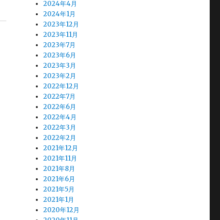
2024年4月
2024年1月
2023年12月
2023年11月
2023年7月
2023年6月
2023年3月
2023年2月
2022年12月
2022年7月
2022年6月
2022年4月
2022年3月
2022年2月
2021年12月
2021年11月
2021年8月
2021年6月
2021年5月
2021年1月
2020年12月