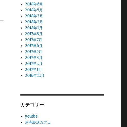
2018年6月
2018年5月
2018年3月
2018年2月
2018年1月
2017年8月
2017年7月
2017年6月
2017年5月
2017年3月
2017年2月
2017年1月
2016年12月
カテゴリー
youtbe
お寺終活カフェ