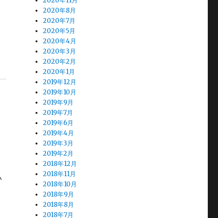
2020年11月
2020年8月
2020年7月
2020年5月
2020年4月
2020年3月
2020年2月
2020年1月
2019年12月
2019年10月
2019年9月
2019年7月
2019年6月
2019年4月
本
2019年3月
2019年2月
2018年12月
2018年11月
い
2018年10月
2018年9月
2018年8月
2018年7月