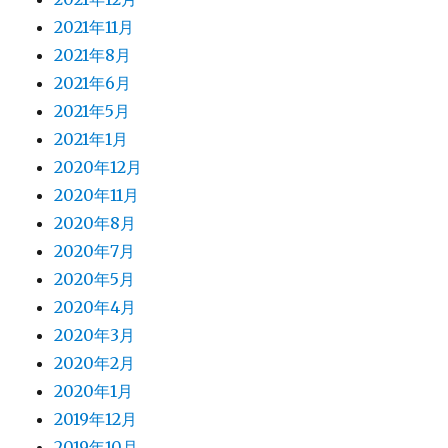
2021年11月
2021年8月
2021年6月
2021年5月
2021年1月
2020年12月
2020年11月
2020年8月
2020年7月
2020年5月
2020年4月
2020年3月
2020年2月
2020年1月
2019年12月
2019年10月