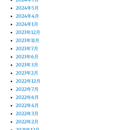
2024年5月
2024年4月
2024年1月
2023年12月
2023年11月
2023年7月
2023年6月
2023年3月
2023年2月
2022年12月
2022年7月
2022年6月
2022年4月
2022年3月
2022年2月
2021年12月