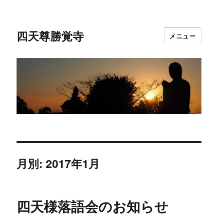
四天尊勝覚寺
メニュー
月別: 2017年1月
四天様落語会のお知らせ