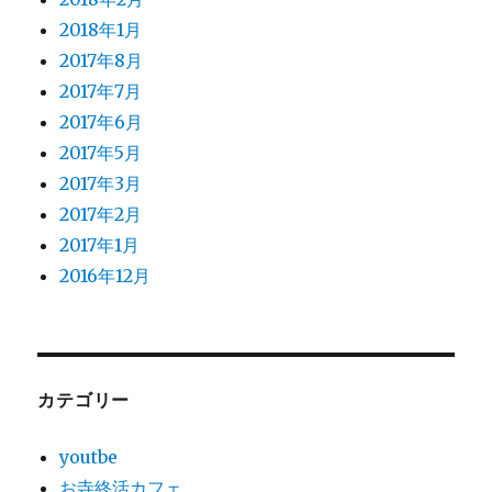
2018年1月
2017年8月
2017年7月
2017年6月
2017年5月
2017年3月
2017年2月
2017年1月
2016年12月
カテゴリー
youtbe
お寺終活カフェ