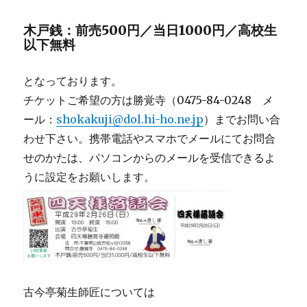
木戸銭：前売500円／当日1000円／高校生
以下無料
となっております。
チケットご希望の方は勝覚寺（0475-84-0248 メ
ール：
shokakuji@dol.hi-ho.ne.jp
）までお問い合
わせ下さい。携帯電話やスマホでメールにてお問合
せのかたは、パソコンからのメールを受信できるよ
うに設定をお願いします。
古今亭菊生師匠については