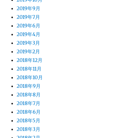
2019年9月
2019年7月
2019年6月
2019年4月
2019年3月
2019年2月
2018年12月
2018年11月
2018年10月
2018年9月
2018年8月
2018年7月
2018年6月
2018年5月
2018年3月
2018年2月