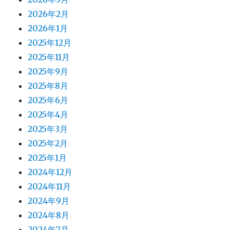
2026年2月
2026年1月
2025年12月
2025年11月
2025年9月
2025年8月
2025年6月
2025年4月
2025年3月
2025年2月
2025年1月
2024年12月
2024年11月
2024年9月
2024年8月
2024年7月