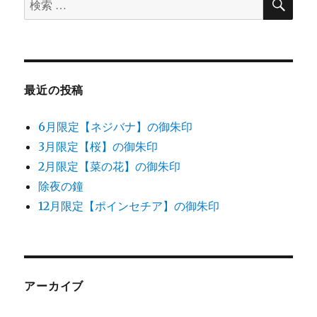
索
索
対
象:
最近の投稿
6月限定【ネジバナ】の御朱印
3月限定【桜】の御朱印
2月限定【菜の花】の御朱印
除夜の鐘
12月限定【ポインセチア】の御朱印
アーカイブ