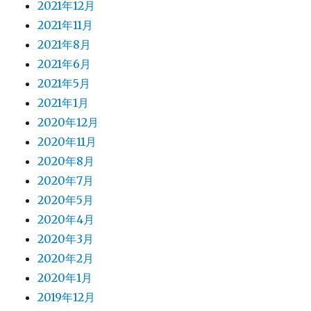
2021年12月
2021年11月
2021年8月
2021年6月
2021年5月
2021年1月
2020年12月
2020年11月
2020年8月
2020年7月
2020年5月
2020年4月
2020年3月
2020年2月
2020年1月
2019年12月