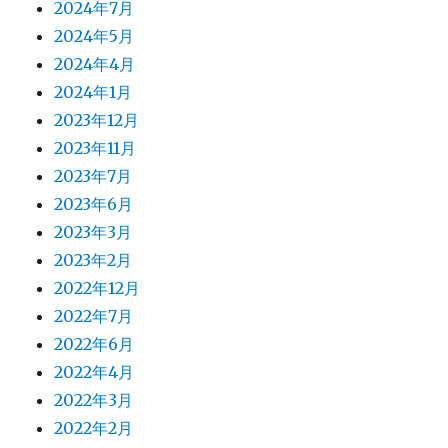
2024年7月
2024年5月
2024年4月
2024年1月
2023年12月
2023年11月
2023年7月
2023年6月
2023年3月
2023年2月
2022年12月
2022年7月
2022年6月
2022年4月
2022年3月
2022年2月