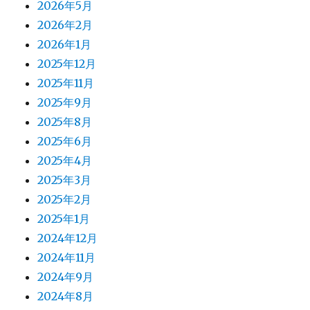
2026年5月
2026年2月
2026年1月
2025年12月
2025年11月
2025年9月
2025年8月
2025年6月
2025年4月
2025年3月
2025年2月
2025年1月
2024年12月
2024年11月
2024年9月
2024年8月