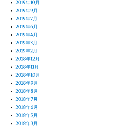
2019年10月
2019年9月
2019年7月
2019年6月
2019年4月
2019年3月
2019年2月
2018年12月
2018年11月
2018年10月
2018年9月
2018年8月
2018年7月
2018年6月
2018年5月
2018年3月