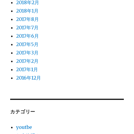
2018年2月
2018年1月
2017年8月
2017年7月
2017年6月
2017年5月
2017年3月
2017年2月
2017年1月
2016年12月
カテゴリー
youtbe