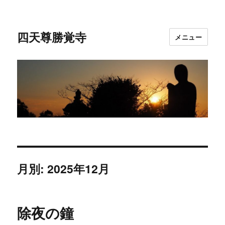
四天尊勝覚寺
メニュー
月別: 2025年12月
除夜の鐘