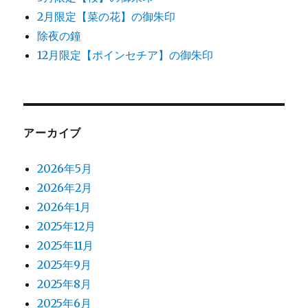
2月限定【菜の花】の御朱印
除夜の鐘
12月限定【ポインセチア】の御朱印
アーカイブ
2026年5月
2026年2月
2026年1月
2025年12月
2025年11月
2025年9月
2025年8月
2025年6月