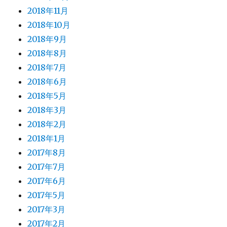
2018年11月
2018年10月
2018年9月
2018年8月
2018年7月
2018年6月
2018年5月
2018年3月
2018年2月
2018年1月
2017年8月
2017年7月
2017年6月
2017年5月
2017年3月
2017年2月