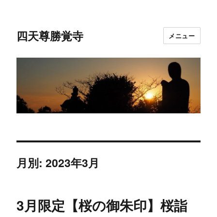
四天尊勝覚寺
メニュー
月別: 2023年3月
3月限定【桜の御朱印】桜詣