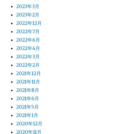
2023年3月
2023年2月
2022年12月
2022年7月
2022年6月
2022年4月
2022年3月
2022年2月
2021年12月
2021年11月
2021年8月
2021年6月
2021年5月
2021年1月
2020年12月
2020年11月