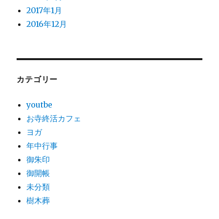
2017年1月
2016年12月
カテゴリー
youtbe
お寺終活カフェ
ヨガ
年中行事
御朱印
御開帳
未分類
樹木葬