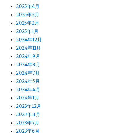
2025年4月
2025年3月
2025年2月
2025年1月
2024年12月
2024年11月
2024年9月
2024年8月
2024年7月
2024年5月
2024年4月
2024年1月
2023年12月
2023年11月
2023年7月
2023年6月