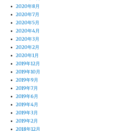
2020年8月
2020年7月
2020年5月
2020年4月
2020年3月
2020年2月
2020年1月
2019年12月
2019年10月
2019年9月
2019年7月
2019年6月
2019年4月
2019年3月
2019年2月
2018年12月