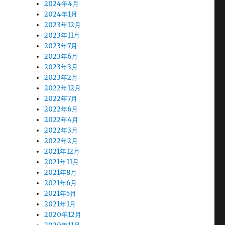
2024年4月
2024年1月
2023年12月
2023年11月
2023年7月
2023年6月
2023年3月
2023年2月
2022年12月
2022年7月
2022年6月
2022年4月
2022年3月
2022年2月
2021年12月
2021年11月
2021年8月
2021年6月
2021年5月
2021年1月
2020年12月