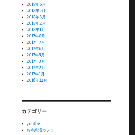
2018年6月
2018年5月
2018年3月
2018年2月
2018年1月
2017年8月
2017年7月
2017年6月
2017年5月
2017年3月
2017年2月
2017年1月
2016年12月
カテゴリー
youtbe
お寺終活カフェ