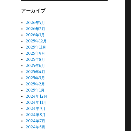
アーカイブ
2026年5月
2026年2月
2026年1月
2025年12月
2025年11月
2025年9月
2025年8月
2025年6月
2025年4月
2025年3月
2025年2月
2025年1月
2024年12月
2024年11月
2024年9月
2024年8月
2024年7月
2024年5月