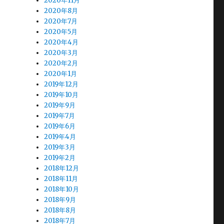
2020年11月
2020年8月
2020年7月
2020年5月
2020年4月
2020年3月
2020年2月
2020年1月
2019年12月
2019年10月
2019年9月
2019年7月
2019年6月
2019年4月
2019年3月
2019年2月
2018年12月
2018年11月
2018年10月
2018年9月
2018年8月
2018年7月