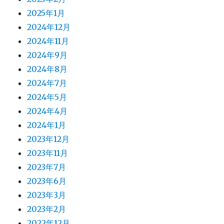
2025年1月
2024年12月
2024年11月
2024年9月
2024年8月
2024年7月
2024年5月
2024年4月
2024年1月
2023年12月
2023年11月
2023年7月
2023年6月
2023年3月
2023年2月
2022年12月