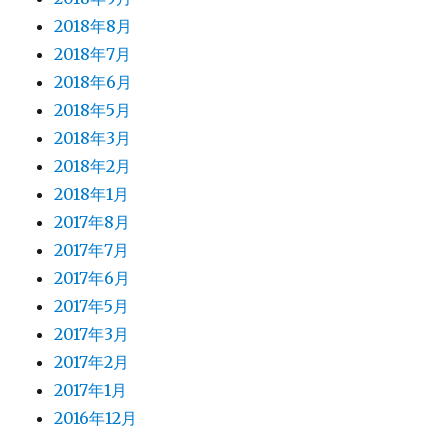
2018年8月
2018年7月
2018年6月
2018年5月
2018年3月
2018年2月
2018年1月
2017年8月
2017年7月
2017年6月
2017年5月
2017年3月
2017年2月
2017年1月
2016年12月