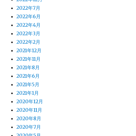
2022年7月
2022年6月
2022年4月
2022年3月
2022年2月
2021年12月
2021年11月
2021年8月
2021年6月
2021年5月
2021年1月
2020年12月
2020年11月
2020年8月
2020年7月
2020年5月