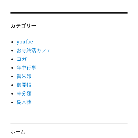
カテゴリー
youtbe
お寺終活カフェ
ヨガ
年中行事
御朱印
御開帳
未分類
樹木葬
ホーム