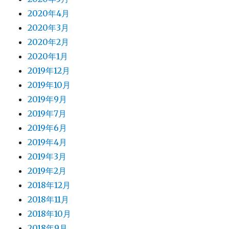
2020年4月
2020年3月
2020年2月
2020年1月
2019年12月
2019年10月
2019年9月
2019年7月
2019年6月
2019年4月
2019年3月
2019年2月
2018年12月
2018年11月
2018年10月
2018年9月