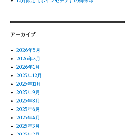
12月限定【ポインセチア】の御朱印
アーカイブ
2026年5月
2026年2月
2026年1月
2025年12月
2025年11月
2025年9月
2025年8月
2025年6月
2025年4月
2025年3月
2025年2月