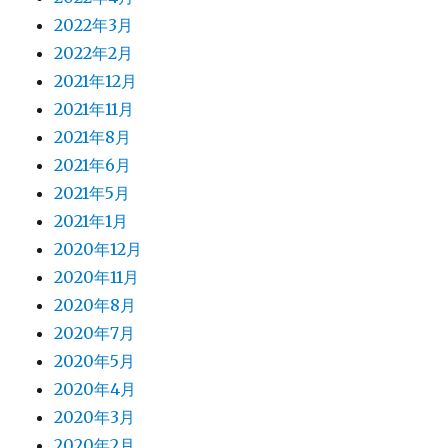
2022年3月
2022年2月
2021年12月
2021年11月
2021年8月
2021年6月
2021年5月
2021年1月
2020年12月
2020年11月
2020年8月
2020年7月
2020年5月
2020年4月
2020年3月
2020年2月