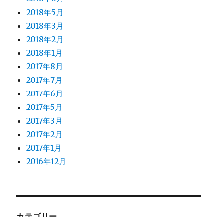
2018年5月
2018年3月
2018年2月
2018年1月
2017年8月
2017年7月
2017年6月
2017年5月
2017年3月
2017年2月
2017年1月
2016年12月
カテゴリー