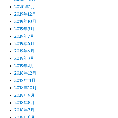
2020年1月
2019年12月
2019年10月
2019年9月
2019年7月
2019年6月
2019年4月
2019年3月
2019年2月
2018年12月
2018年11月
2018年10月
2018年9月
2018年8月
2018年7月
2018年6月