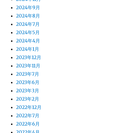
2024年9月
2024年8月
2024年7月
2024年5月
2024年4月
2024年1月
2023年12月
2023年11月
2023年7月
2023年6月
2023年3月
2023年2月
2022年12月
2022年7月
2022年6月
2022年4月