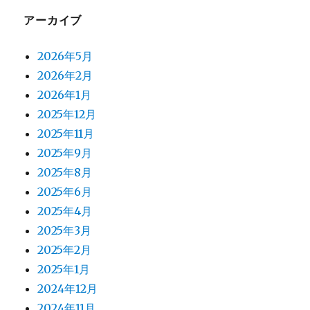
アーカイブ
2026年5月
2026年2月
2026年1月
2025年12月
2025年11月
2025年9月
2025年8月
2025年6月
2025年4月
2025年3月
2025年2月
2025年1月
2024年12月
2024年11月