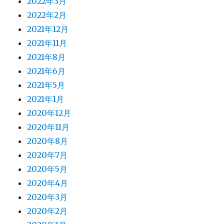
2022年3月
2022年2月
2021年12月
2021年11月
2021年8月
2021年6月
2021年5月
2021年1月
2020年12月
2020年11月
2020年8月
2020年7月
2020年5月
2020年4月
2020年3月
2020年2月