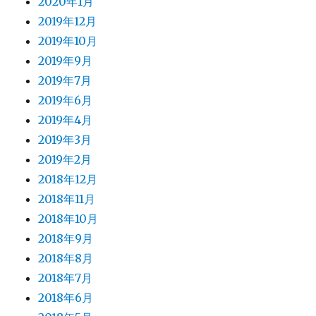
2020年1月
2019年12月
2019年10月
2019年9月
2019年7月
2019年6月
2019年4月
2019年3月
2019年2月
2018年12月
2018年11月
2018年10月
2018年9月
2018年8月
2018年7月
2018年6月