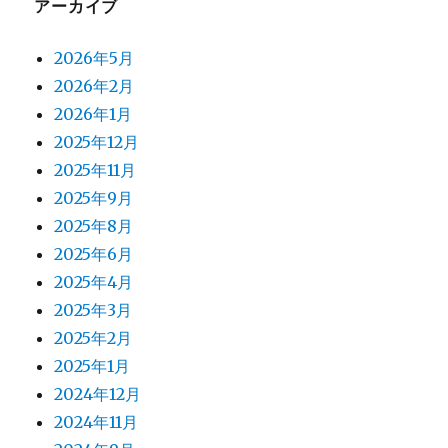
アーカイブ
2026年5月
2026年2月
2026年1月
2025年12月
2025年11月
2025年9月
2025年8月
2025年6月
2025年4月
2025年3月
2025年2月
2025年1月
2024年12月
2024年11月