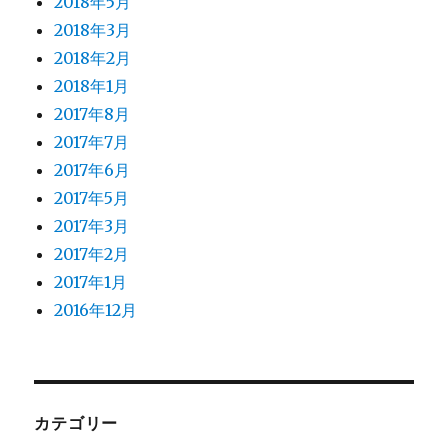
2018年5月
2018年3月
2018年2月
2018年1月
2017年8月
2017年7月
2017年6月
2017年5月
2017年3月
2017年2月
2017年1月
2016年12月
カテゴリー