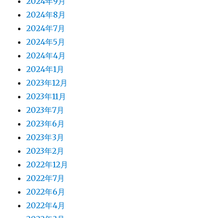
2024年9月
2024年8月
2024年7月
2024年5月
2024年4月
2024年1月
2023年12月
2023年11月
2023年7月
2023年6月
2023年3月
2023年2月
2022年12月
2022年7月
2022年6月
2022年4月