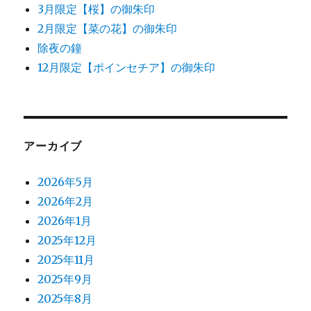
3月限定【桜】の御朱印
2月限定【菜の花】の御朱印
除夜の鐘
12月限定【ポインセチア】の御朱印
アーカイブ
2026年5月
2026年2月
2026年1月
2025年12月
2025年11月
2025年9月
2025年8月