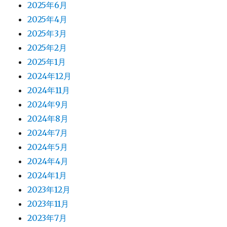
2025年6月
2025年4月
2025年3月
2025年2月
2025年1月
2024年12月
2024年11月
2024年9月
2024年8月
2024年7月
2024年5月
2024年4月
2024年1月
2023年12月
2023年11月
2023年7月