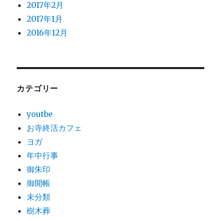
2017年2月
2017年1月
2016年12月
カテゴリー
youtbe
お寺終活カフェ
ヨガ
年中行事
御朱印
御開帳
未分類
樹木葬