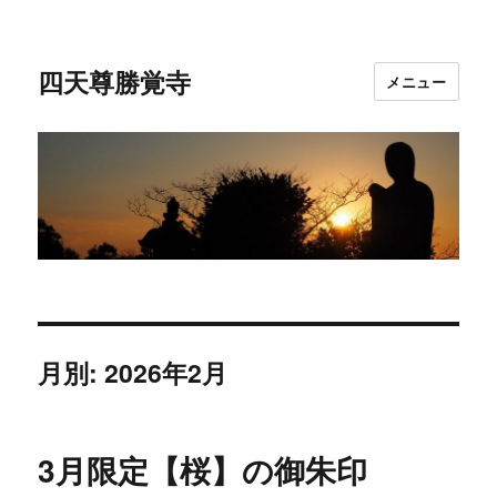
四天尊勝覚寺
メニュー
月別: 2026年2月
3月限定【桜】の御朱印