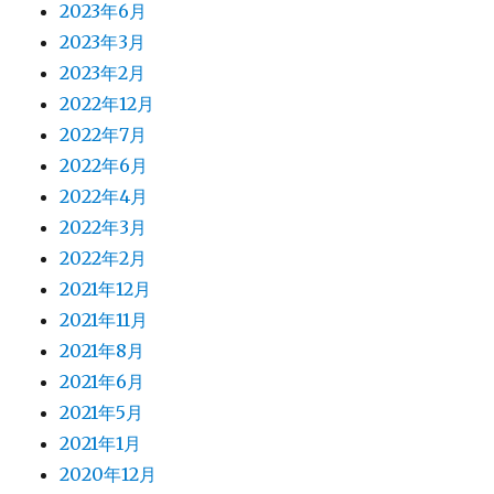
2023年6月
2023年3月
2023年2月
2022年12月
2022年7月
2022年6月
2022年4月
2022年3月
2022年2月
2021年12月
2021年11月
2021年8月
2021年6月
2021年5月
2021年1月
2020年12月