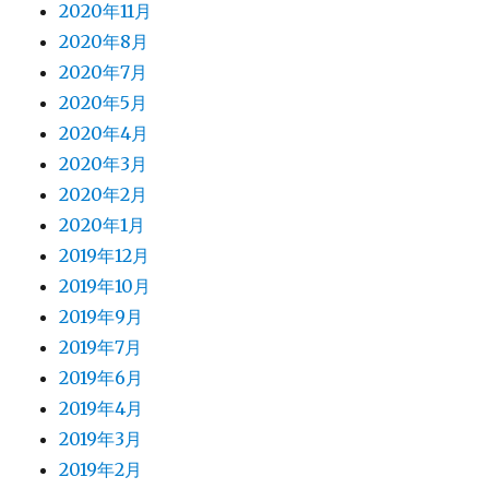
2020年11月
2020年8月
2020年7月
2020年5月
2020年4月
2020年3月
2020年2月
2020年1月
2019年12月
2019年10月
2019年9月
2019年7月
2019年6月
2019年4月
2019年3月
2019年2月