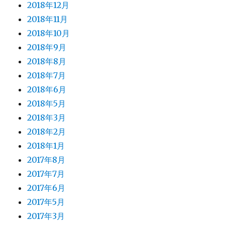
2018年12月
2018年11月
2018年10月
2018年9月
2018年8月
2018年7月
2018年6月
2018年5月
2018年3月
2018年2月
2018年1月
2017年8月
2017年7月
2017年6月
2017年5月
2017年3月