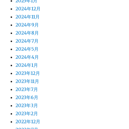
2025年1月
2024年12月
2024年11月
2024年9月
2024年8月
2024年7月
2024年5月
2024年4月
2024年1月
2023年12月
2023年11月
2023年7月
2023年6月
2023年3月
2023年2月
2022年12月