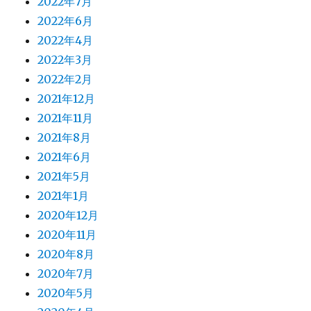
2022年7月
2022年6月
2022年4月
2022年3月
2022年2月
2021年12月
2021年11月
2021年8月
2021年6月
2021年5月
2021年1月
2020年12月
2020年11月
2020年8月
2020年7月
2020年5月