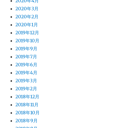
2020年4月
2020年3月
2020年2月
2020年1月
2019年12月
2019年10月
2019年9月
2019年7月
2019年6月
2019年4月
2019年3月
2019年2月
2018年12月
2018年11月
2018年10月
2018年9月