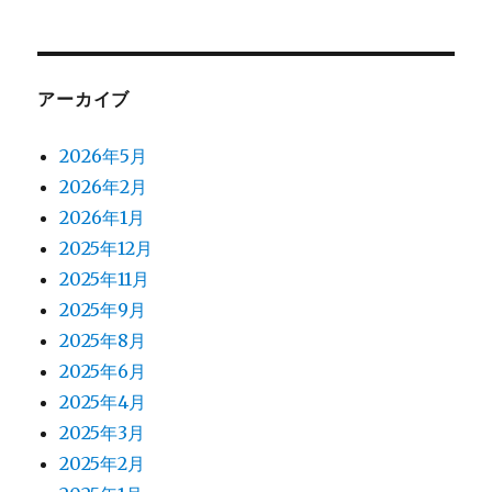
アーカイブ
2026年5月
2026年2月
2026年1月
2025年12月
2025年11月
2025年9月
2025年8月
2025年6月
2025年4月
2025年3月
2025年2月