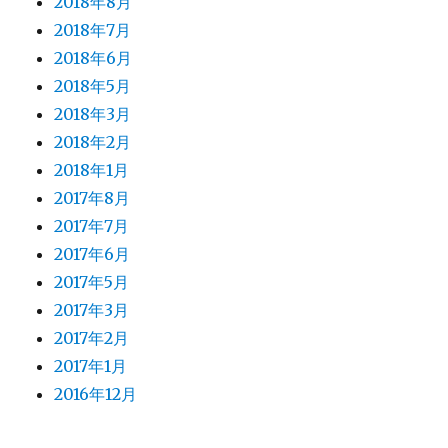
2018年8月
2018年7月
2018年6月
2018年5月
2018年3月
2018年2月
2018年1月
2017年8月
2017年7月
2017年6月
2017年5月
2017年3月
2017年2月
2017年1月
2016年12月