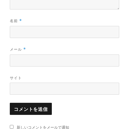
名前
*
メール
*
サイト
新しいコメントをメールで通知