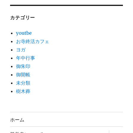
カテゴリー
youtbe
お寺終活カフェ
ヨガ
年中行事
御朱印
御開帳
未分類
樹木葬
ホーム
サ