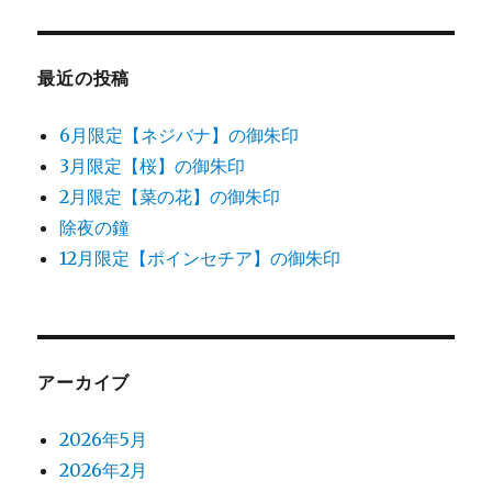
象:
最近の投稿
6月限定【ネジバナ】の御朱印
3月限定【桜】の御朱印
2月限定【菜の花】の御朱印
除夜の鐘
12月限定【ポインセチア】の御朱印
アーカイブ
2026年5月
2026年2月