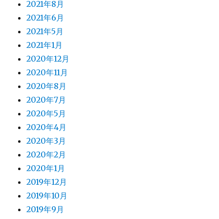
2021年8月
2021年6月
2021年5月
2021年1月
2020年12月
2020年11月
2020年8月
2020年7月
2020年5月
2020年4月
2020年3月
2020年2月
2020年1月
2019年12月
2019年10月
2019年9月