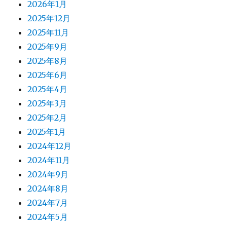
2026年1月
2025年12月
2025年11月
2025年9月
2025年8月
2025年6月
2025年4月
2025年3月
2025年2月
2025年1月
2024年12月
2024年11月
2024年9月
2024年8月
2024年7月
2024年5月