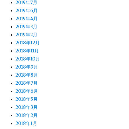
2019年7月
2019年6月
2019年4月
2019年3月
2019年2月
2018年12月
2018年11月
2018年10月
2018年9月
2018年8月
2018年7月
2018年6月
2018年5月
2018年3月
2018年2月
2018年1月