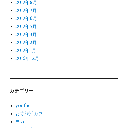
2017年8月
2017年7月
2017年6月
2017年5月
2017年3月
2017年2月
2017年1月
2016年12月
カテゴリー
youtbe
お寺終活カフェ
ヨガ