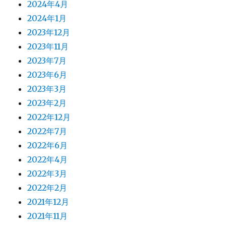
2024年4月
2024年1月
2023年12月
2023年11月
2023年7月
2023年6月
2023年3月
2023年2月
2022年12月
2022年7月
2022年6月
2022年4月
2022年3月
2022年2月
2021年12月
2021年11月