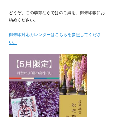
どうぞ、この季節ならではのご縁を、御朱印帳にお
納めください。
御朱印対応カレンダーはこちらを参照してくださ
い。