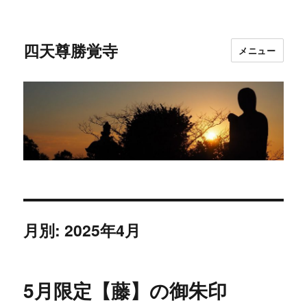
四天尊勝覚寺
メニュー
月別: 2025年4月
5月限定【藤】の御朱印