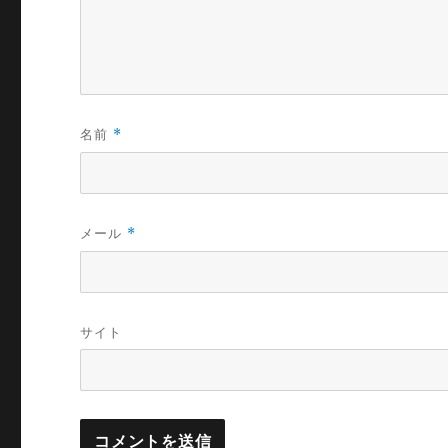
名前
*
メール
*
サイト