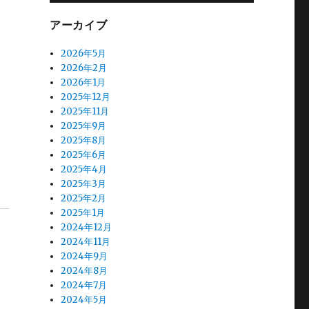
アーカイブ
2026年5月
2026年2月
2026年1月
2025年12月
2025年11月
2025年9月
2025年8月
2025年6月
2025年4月
2025年3月
2025年2月
2025年1月
2024年12月
2024年11月
2024年9月
2024年8月
2024年7月
2024年5月