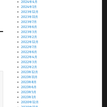
2024年4月
2024年1月
2023年12月
2023年11月
2023年7月
2023年6月
2023年3月
2023年2月
2022年12月
2022年7月
2022年6月
2022年4月
2022年3月
2022年2月
2021年12月
2021年11月
2021年8月
2021年6月
2021年5月
2021年1月
2020年12月