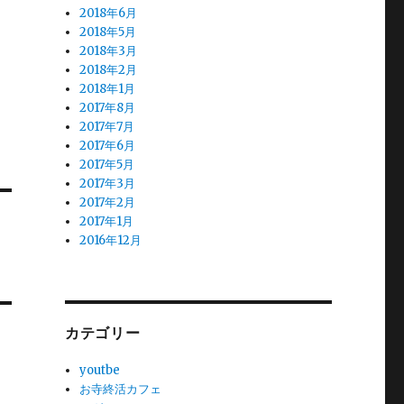
2018年6月
2018年5月
2018年3月
2018年2月
2018年1月
2017年8月
2017年7月
2017年6月
2017年5月
2017年3月
2017年2月
2017年1月
2016年12月
カテゴリー
youtbe
お寺終活カフェ