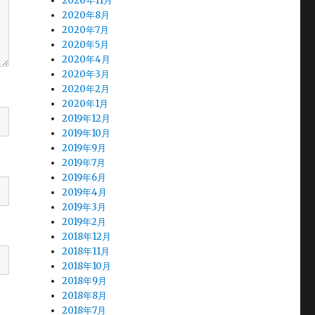
2020年11月
2020年8月
2020年7月
2020年5月
2020年4月
2020年3月
2020年2月
2020年1月
2019年12月
2019年10月
2019年9月
2019年7月
2019年6月
2019年4月
2019年3月
2019年2月
2018年12月
2018年11月
2018年10月
2018年9月
2018年8月
2018年7月