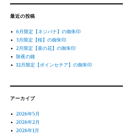
象:
最近の投稿
6月限定【ネジバナ】の御朱印
3月限定【桜】の御朱印
2月限定【菜の花】の御朱印
除夜の鐘
12月限定【ポインセチア】の御朱印
アーカイブ
2026年5月
2026年2月
2026年1月