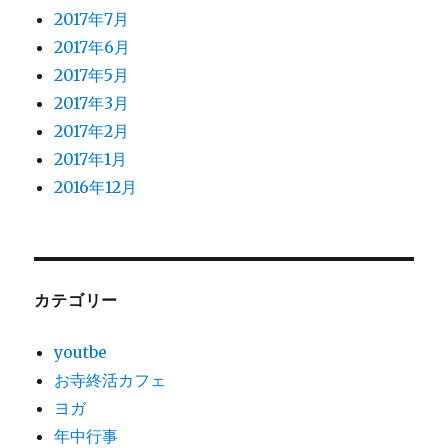
2017年7月
2017年6月
2017年5月
2017年3月
2017年2月
2017年1月
2016年12月
カテゴリー
youtbe
お寺終活カフェ
ヨガ
年中行事