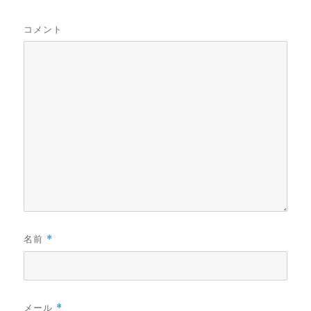
コメント
名前
*
メール
*