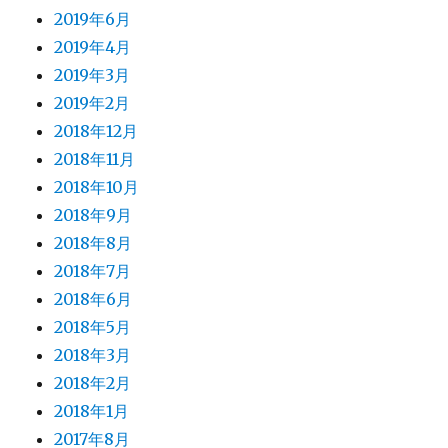
2019年6月
2019年4月
2019年3月
2019年2月
2018年12月
2018年11月
2018年10月
2018年9月
2018年8月
2018年7月
2018年6月
2018年5月
2018年3月
2018年2月
2018年1月
2017年8月