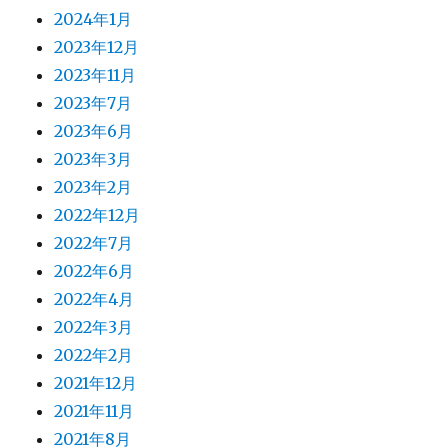
2024年1月
2023年12月
2023年11月
2023年7月
2023年6月
2023年3月
2023年2月
2022年12月
2022年7月
2022年6月
2022年4月
2022年3月
2022年2月
2021年12月
2021年11月
2021年8月