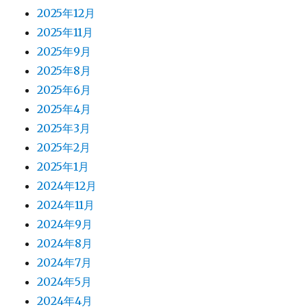
2025年12月
2025年11月
2025年9月
2025年8月
2025年6月
2025年4月
2025年3月
2025年2月
2025年1月
2024年12月
2024年11月
2024年9月
2024年8月
2024年7月
2024年5月
2024年4月