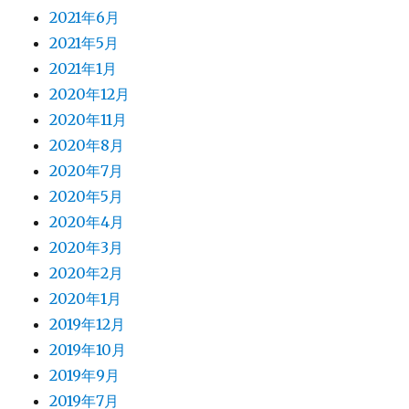
2021年6月
2021年5月
2021年1月
2020年12月
2020年11月
2020年8月
2020年7月
2020年5月
2020年4月
2020年3月
2020年2月
2020年1月
2019年12月
2019年10月
2019年9月
2019年7月