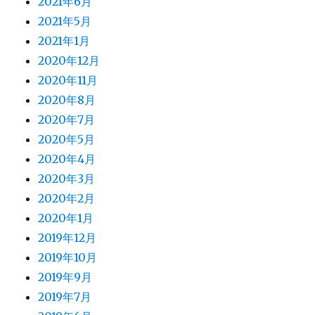
2021年6月
2021年5月
2021年1月
2020年12月
2020年11月
2020年8月
2020年7月
2020年5月
2020年4月
2020年3月
2020年2月
2020年1月
2019年12月
2019年10月
2019年9月
2019年7月