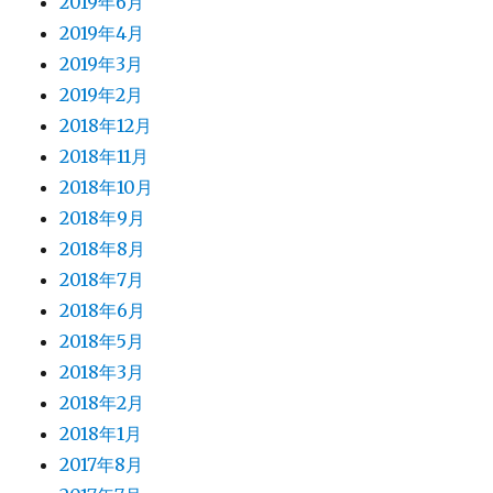
2019年6月
2019年4月
2019年3月
2019年2月
2018年12月
2018年11月
2018年10月
2018年9月
2018年8月
2018年7月
2018年6月
2018年5月
2018年3月
2018年2月
2018年1月
2017年8月