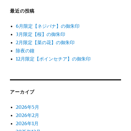
最近の投稿
6月限定【ネジバナ】の御朱印
3月限定【桜】の御朱印
2月限定【菜の花】の御朱印
除夜の鐘
12月限定【ポインセチア】の御朱印
アーカイブ
2026年5月
2026年2月
2026年1月