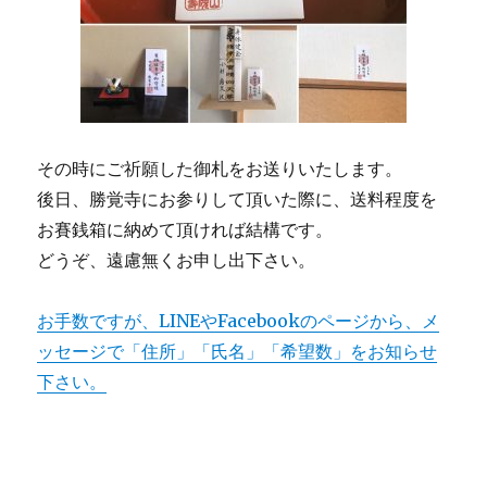
その時にご祈願した御札をお送りいたします。
後日、勝覚寺にお参りして頂いた際に、送料程度を
お賽銭箱に納めて頂ければ結構です。
どうぞ、遠慮無くお申し出下さい。
お手数ですが、LINEやFacebookのページから、メ
ッセージで「住所」「氏名」「希望数」をお知らせ
下さい。