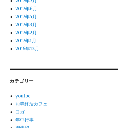
2017年7月
2017年6月
2017年5月
2017年3月
2017年2月
2017年1月
2016年12月
カテゴリー
youtbe
お寺終活カフェ
ヨガ
年中行事
御朱印