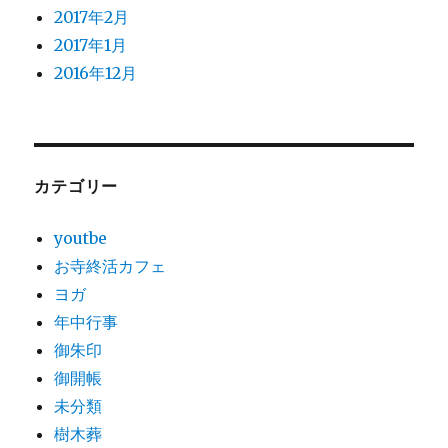
2017年2月
2017年1月
2016年12月
カテゴリー
youtbe
お寺終活カフェ
ヨガ
年中行事
御朱印
御開帳
未分類
樹木葬