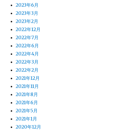
2023年6月
2023年3月
2023年2月
2022年12月
2022年7月
2022年6月
2022年4月
2022年3月
2022年2月
2021年12月
2021年11月
2021年8月
2021年6月
2021年5月
2021年1月
2020年12月