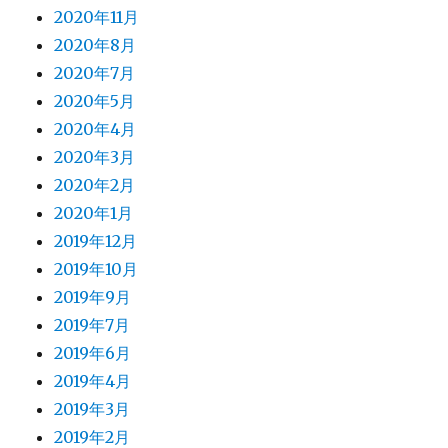
2020年11月
2020年8月
2020年7月
2020年5月
2020年4月
2020年3月
2020年2月
2020年1月
2019年12月
2019年10月
2019年9月
2019年7月
2019年6月
2019年4月
2019年3月
2019年2月