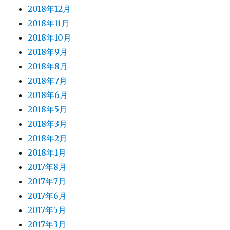
2018年12月
2018年11月
2018年10月
2018年9月
2018年8月
2018年7月
2018年6月
2018年5月
2018年3月
2018年2月
2018年1月
2017年8月
2017年7月
2017年6月
2017年5月
2017年3月