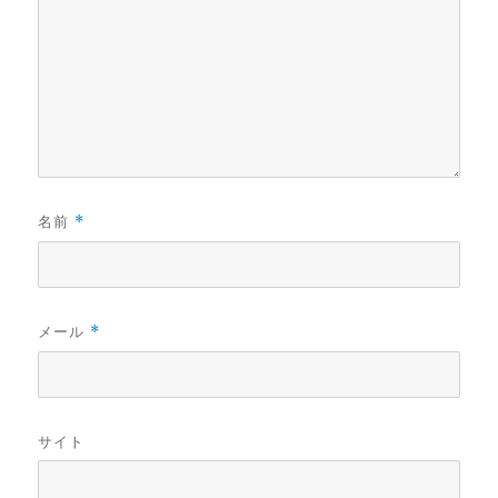
名前
*
メール
*
サイト