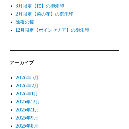
3月限定【桜】の御朱印
2月限定【菜の花】の御朱印
除夜の鐘
12月限定【ポインセチア】の御朱印
アーカイブ
2026年5月
2026年2月
2026年1月
2025年12月
2025年11月
2025年9月
2025年8月