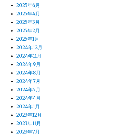
2025年6月
2025年4月
2025年3月
2025年2月
2025年1月
2024年12月
2024年11月
2024年9月
2024年8月
2024年7月
2024年5月
2024年4月
2024年1月
2023年12月
2023年11月
2023年7月