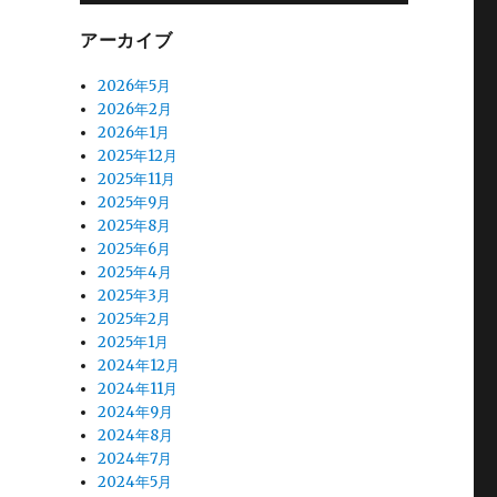
アーカイブ
2026年5月
2026年2月
2026年1月
2025年12月
2025年11月
2025年9月
2025年8月
2025年6月
2025年4月
2025年3月
2025年2月
2025年1月
2024年12月
2024年11月
2024年9月
2024年8月
2024年7月
2024年5月