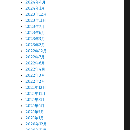
2024年4月
2024年1月
2023年12月
2023年11月
2023年7月
2023年6月
2023年3月
2023年2月
2022年12月
2022年7月
2022年6月
2022年4月
2022年3月
2022年2月
2021年12月
2021年11月
2021年8月
2021年6月
2021年5月
2021年1月
2020年12月