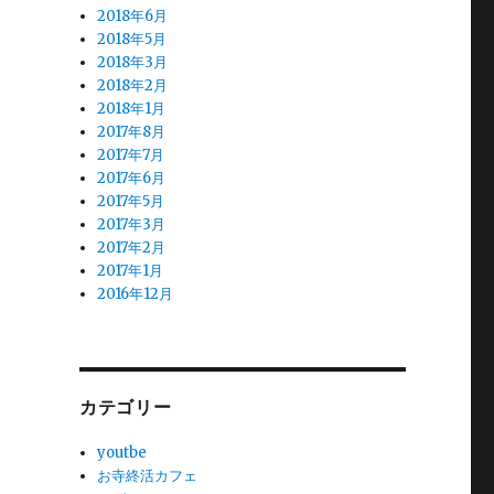
2018年6月
2018年5月
2018年3月
2018年2月
2018年1月
2017年8月
2017年7月
2017年6月
2017年5月
2017年3月
2017年2月
2017年1月
2016年12月
カテゴリー
youtbe
お寺終活カフェ