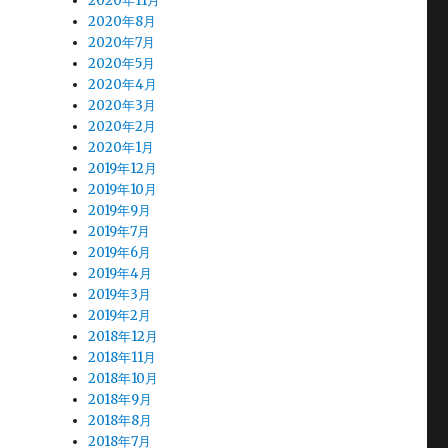
2020年11月
2020年8月
2020年7月
2020年5月
2020年4月
2020年3月
2020年2月
2020年1月
2019年12月
2019年10月
2019年9月
2019年7月
2019年6月
2019年4月
2019年3月
2019年2月
2018年12月
2018年11月
2018年10月
2018年9月
2018年8月
2018年7月