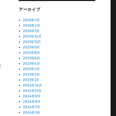
アーカイブ
2026年5月
2026年2月
2026年1月
2025年12月
2025年11月
2025年9月
2025年8月
2025年6月
2025年4月
ま
2025年3月
2025年2月
2025年1月
2024年12月
益
2024年11月
2024年9月
2024年8月
2024年7月
2024年5月