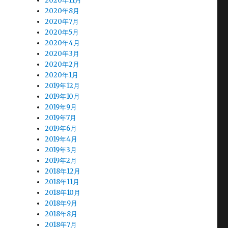
2020年11月
2020年8月
2020年7月
2020年5月
2020年4月
2020年3月
2020年2月
2020年1月
2019年12月
2019年10月
2019年9月
2019年7月
2019年6月
2019年4月
2019年3月
2019年2月
2018年12月
2018年11月
2018年10月
2018年9月
2018年8月
2018年7月