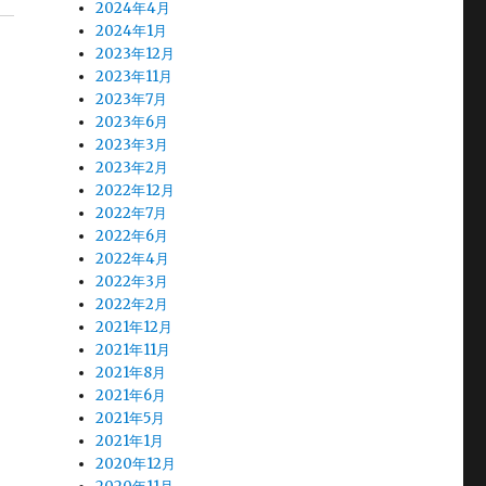
2024年4月
2024年1月
2023年12月
2023年11月
2023年7月
2023年6月
2023年3月
2023年2月
2022年12月
2022年7月
2022年6月
2022年4月
2022年3月
2022年2月
2021年12月
2021年11月
2021年8月
2021年6月
2021年5月
2021年1月
2020年12月