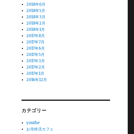
2018年6月
2018年5月
2018年3月
2018年2月
2018年1月
2017年8月
2017年7月
2017年6月
2017年5月
2017年3月
2017年2月
2017年1月
2016年12月
カテゴリー
youtbe
お寺終活カフェ