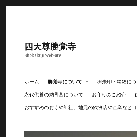
四天尊勝覚寺
Shokakuji WebSite
ホーム
勝覚寺について
御朱印・納経につ
永代供養の納骨墓について
お守りのご紹介
おすすめのお寺や神社、地元の飲食店や企業など