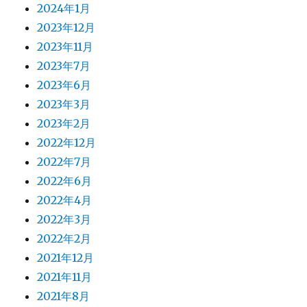
2024年1月
2023年12月
2023年11月
2023年7月
2023年6月
2023年3月
2023年2月
2022年12月
2022年7月
2022年6月
2022年4月
2022年3月
2022年2月
2021年12月
2021年11月
2021年8月