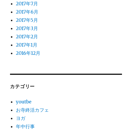
2017年7月
2017年6月
2017年5月
2017年3月
2017年2月
2017年1月
2016年12月
カテゴリー
youtbe
お寺終活カフェ
ヨガ
年中行事