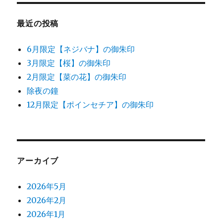
象:
最近の投稿
6月限定【ネジバナ】の御朱印
3月限定【桜】の御朱印
2月限定【菜の花】の御朱印
除夜の鐘
12月限定【ポインセチア】の御朱印
アーカイブ
2026年5月
2026年2月
2026年1月