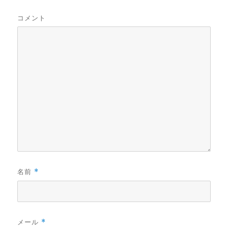
コメント
名前
*
メール
*