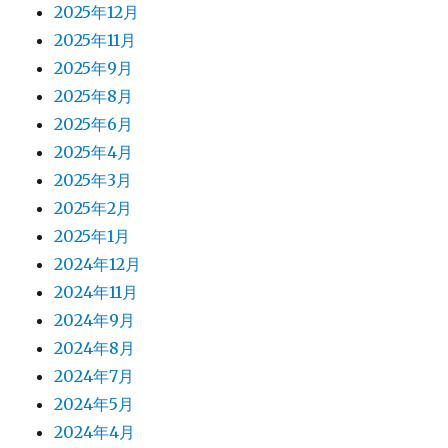
2025年12月
2025年11月
2025年9月
2025年8月
2025年6月
2025年4月
2025年3月
2025年2月
2025年1月
2024年12月
2024年11月
2024年9月
2024年8月
2024年7月
2024年5月
2024年4月