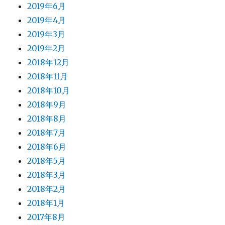
2019年6月
2019年4月
2019年3月
2019年2月
2018年12月
2018年11月
2018年10月
2018年9月
2018年8月
2018年7月
2018年6月
2018年5月
2018年3月
2018年2月
2018年1月
2017年8月