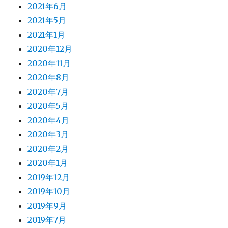
2021年6月
2021年5月
2021年1月
2020年12月
2020年11月
2020年8月
2020年7月
2020年5月
2020年4月
2020年3月
2020年2月
2020年1月
2019年12月
2019年10月
2019年9月
2019年7月