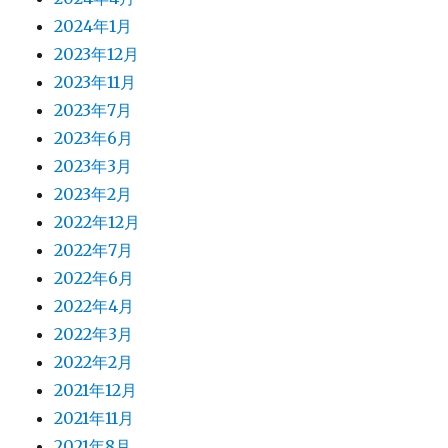
2024年1月
2023年12月
2023年11月
2023年7月
2023年6月
2023年3月
2023年2月
2022年12月
2022年7月
2022年6月
2022年4月
2022年3月
2022年2月
2021年12月
2021年11月
2021年8月