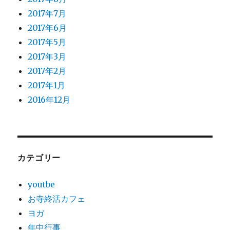
2017年7月
2017年6月
2017年5月
2017年3月
2017年2月
2017年1月
2016年12月
カテゴリー
youtbe
お寺終活カフェ
ヨガ
年中行事